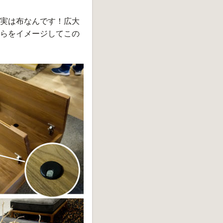
実は布なんです！広大
らをイメージしてこの