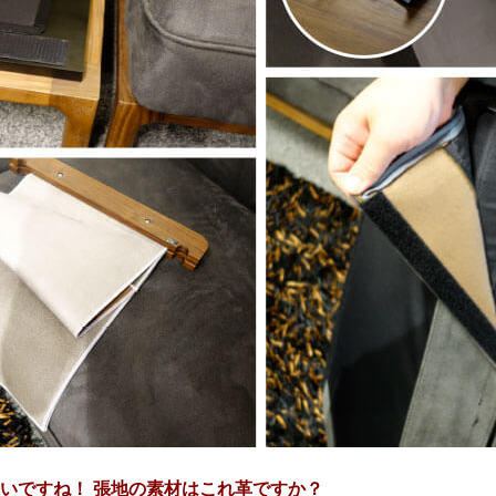
すいですね！ 張地の素材はこれ革ですか？