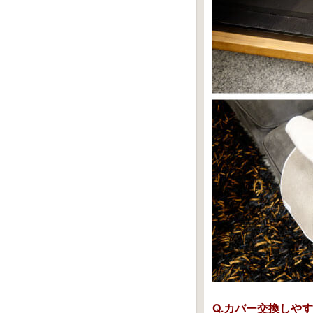
Q.カバー交換しや