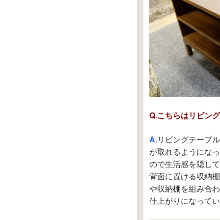
Q.こちらはリビン
A.
リビングテーブル
が取れるようになっ
ので生活感を隠して
背面に置ける収納棚
や収納棚を組み合わ
仕上がりになってい