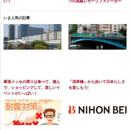
い！
ツの高級レザーソファメーカー
いま人気の記事
幕張メッセの周りは食べて、遊ん
「浅草橋」から歩いて日本らしさ
で、ショッピングして、楽しいイ
を楽しもう!
ベントがいっぱい！