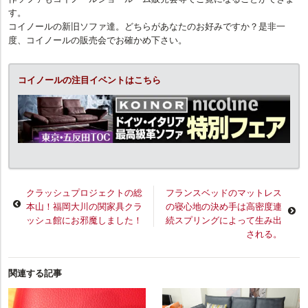
す。
コイノールの新旧ソファ達。どちらがあなたのお好みですか？是非一
度、コイノールの販売会でお確かめ下さい。
コイノールの注目イベントはこちら
クラッシュプロジェクトの総
フランスベッドのマットレス
本山！福岡大川の関家具クラ
の寝心地の決め手は高密度連
ッシュ館にお邪魔しました！
続スプリングによって生み出
される。
関連する記事