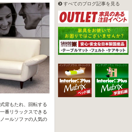
すべてのブログ記事を見る
式背もたれ、回転する
一番リラックスできる
ノールソファの人気の