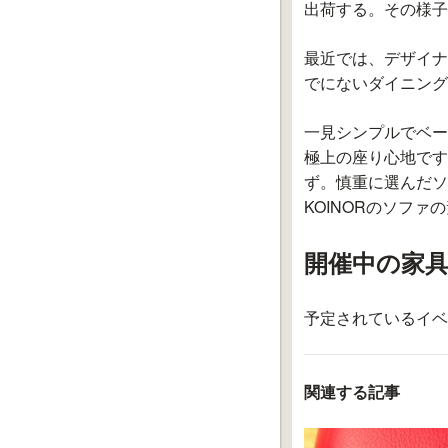
出荷する。その様子
最近では、デザイナ
でにないダイニング
一見シンプルでベー
極上の座り心地です
ず。慎重に選んだソ
KOINORのソフ
開催中の家
予定されているイベ
関連する記事