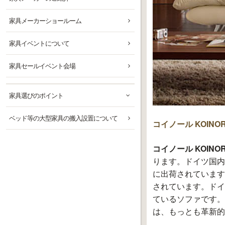
家具メーカーショールーム
家具イベントについて
家具セールイベント会場
家具選びのポイント
ベッド等の大型家具の搬入設置について
コイノール KOI
コイノール KOINO
ります。ドイツ国内
に出荷されています
されています。ドイ
ているソファです。
は、もっとも革新的