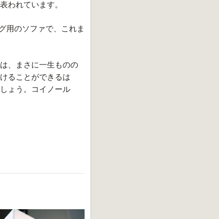
表われています。
ング用のソファで、これま
は、まさに一生ものの
けることができるは
しょう。コイノール