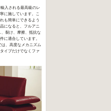
ら輸入される最高級のレ
寧に施しています。こ
れも簡単にできるよう
品になると、フルアニ
し、裂け、摩擦、抵抗な
件に適合しています。
Rでは、高度なメカニズム
タイプだけでなくファ