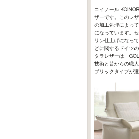
コイノール KOI
ザーです。このレザ
の加工処理によって
になっています。セ
リン仕上げになって
どに関するドイツの
タラレザーは、GO
技術と昔からの職人
ブリックタイプが選