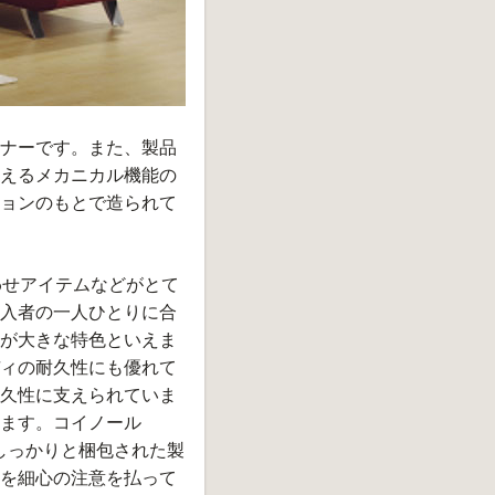
ナーです。また、製品
えるメカニカル機能の
ョンのもとで造られて
わせアイテムなどがとて
入者の一人ひとりに合
が大きな特色といえま
ィの耐久性にも優れて
久性に支えられていま
ます。コイノール
でしっかりと梱包された製
を細心の注意を払って