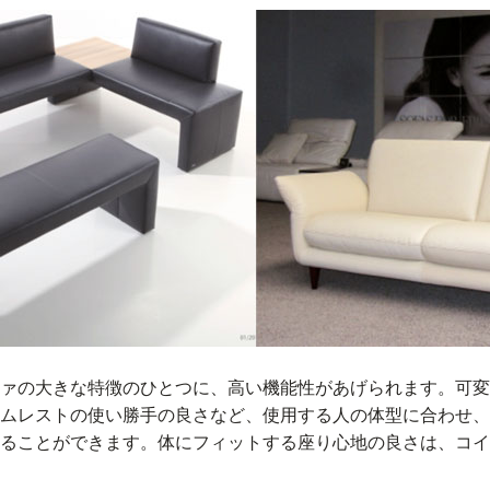
ァの大きな特徴のひとつに、高い機能性があげられます。可変
ムレストの使い勝手の良さなど、使用する人の体型に合わせ、
ることができます。体にフィットする座り心地の良さは、コイ