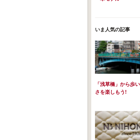
いま人気の記事
「浅草橋」から歩い
さを楽しもう!