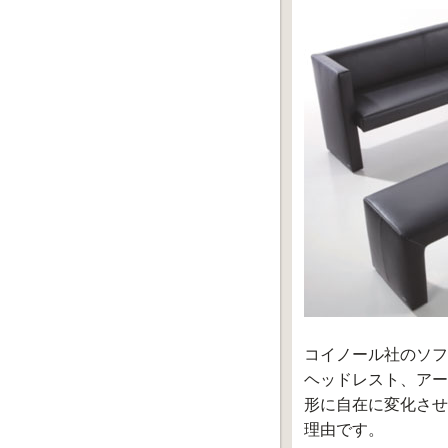
コイノール社のソフ
ヘッドレスト、アー
形に自在に変化させ
理由です。