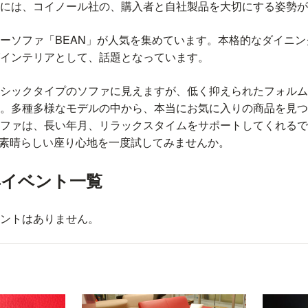
には、コイノール社の、購入者と自社製品を大切にする姿勢が
ーソファ「BEAN」が人気を集めています。本格的なダイニ
インテリアとして、話題となっています。
シックタイプのソファに見えますが、低く抑えられたフォルム
。多種多様なモデルの中から、本当にお気に入りの商品を見つ
ファは、長い年月、リラックスタイムをサポートしてくれるで
ァの素晴らしい座り心地を一度試してみませんか。
具イベント一覧
ントはありません。