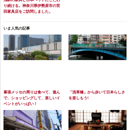
り続ける。神奈川県伊勢原市の宮
田家具店をご訪問しました。
いま人気の記事
幕張メッセの周りは食べて、遊ん
「浅草橋」から歩いて日本らしさ
で、ショッピングして、楽しいイ
を楽しもう!
ベントがいっぱい！