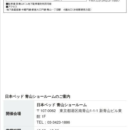
日本ベッド 青山ショールームのご案内
日本ベッド 青山ショールーム
〒107-0062 東京都港区南青山1-1-1 新青山ビル東
開催会場
館 1F
TEL：03-3423-1886