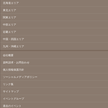
北海道エリア
東北エリア
関東エリア
中部エリア
近畿エリア
中国・四国エリア
九州・沖縄エリア
会社概要
資料請求・お問合わせ
個人情報保護方針
ソーシャルメディアポリシー
リンク集
サイトマップ
イベントグループ
過去のイベント