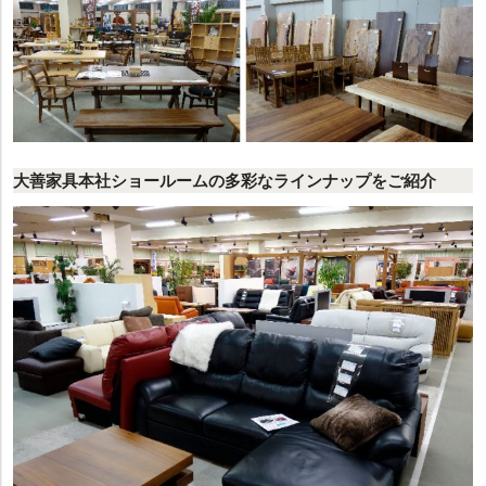
大善家具本社ショールームの多彩なラインナップをご紹介