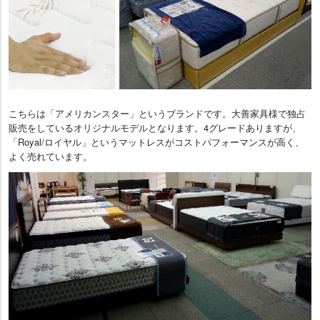
こちらは「アメリカンスター」というブランドです。大善家具様で独占
販売をしているオリジナルモデルとなります。4グレードありますが、
「Royal/ロイヤル」というマットレスがコストパフォーマンスが高く、
よく売れています。