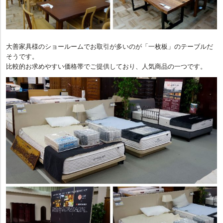
大善家具様のショールームでお取引が多いのが「一枚板」のテーブルだ
そうです。
比較的お求めやすい価格帯でご提供しており、人気商品の一つです。