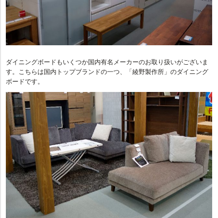
ダイニングボードもいくつか国内有名メーカーのお取り扱いがございま
す。こちらは国内トップブランドの一つ、「綾野製作所」のダイニング
ボードです。