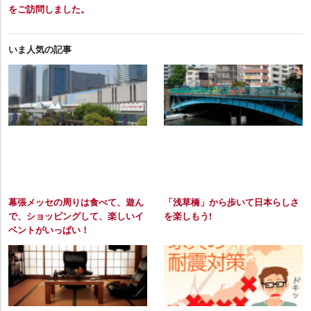
をご訪問しました。
いま人気の記事
幕張メッセの周りは食べて、遊ん
「浅草橋」から歩いて日本らしさ
で、ショッピングして、楽しいイ
を楽しもう!
ベントがいっぱい！