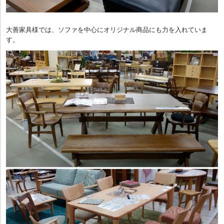
大善家具様では、ソファを中心にオリジナル商品にも力を入れていま
す。