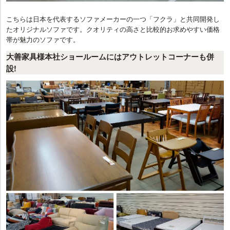
こちらは日本を代表するソファメーカーの一つ「フクラ」と共同開発し
たオリジナルソファです。クオリティの高さと比較的お求めやすい価格
帯が魅力のソファです。
大善家具様本社ショールームにはアウトレットコーナーも併
設!