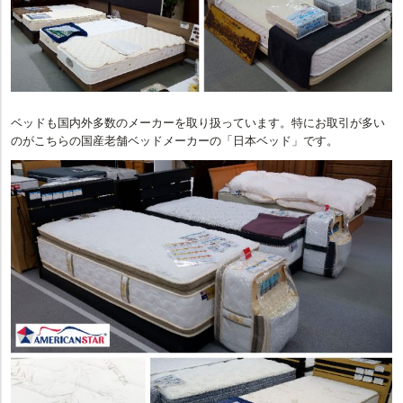
ベッドも国内外多数のメーカーを取り扱っています。特にお取引が多い
のがこちらの国産老舗ベッドメーカーの「日本ベッド」です。