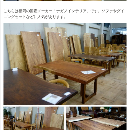
こちらは福岡の国産メーカー「ナガノインテリア」です。ソファやダイ
ニングセットなどに人気があります。