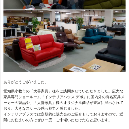
ありがとうございました。
愛知県小牧市の「大善家具」様をご訪問させていただきました。広大な
家具専門ショールーム「インテリアハウス デポ」に国内外の有名家具メ
ーカーの製品や、「大善家具」様のオリジナル商品が豊富に展示されて
おり、大きなスケール感も魅力と感じました。
インテリアプラスでは定期的に販売会のご紹介もしておりますので、近
隣にお住まいの方はぜひ一度、ご来場いただけたらと思います。