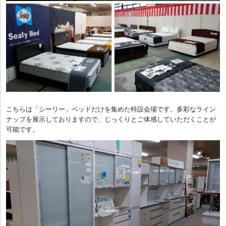
こちらは「シーリー」ベッドだけを集めた特設会場です。多彩なライン
ナップを展示しておりますので、じっくりとご体感していただくことが
可能です。