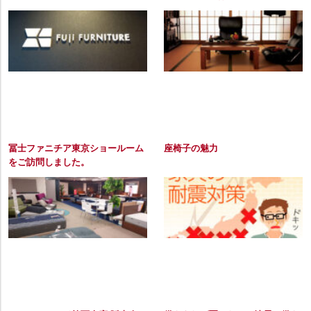
冨士ファニチア東京ショールーム
座椅子の魅力
をご訪問しました。