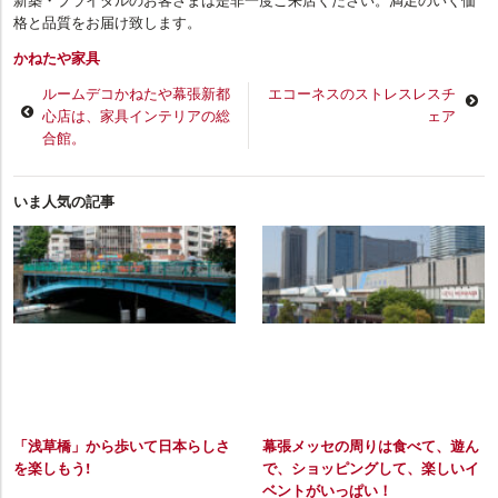
格と品質をお届け致します。
かねたや家具
ルームデコかねたや幕張新都
エコーネスのストレスレスチ
心店は、家具インテリアの総
ェア
合館。
いま人気の記事
「浅草橋」から歩いて日本らしさ
幕張メッセの周りは食べて、遊ん
を楽しもう!
で、ショッピングして、楽しいイ
ベントがいっぱい！