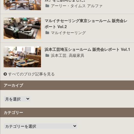
アーリー・タイムス アルファ
マルイチセーリング東京ショールーム 販売会レ
ポート Vol.2
マルイチセーリング
浜本工芸埼玉ショールーム 販売会レポート Vol.1
浜本工芸
,
高級家具
すべてのブログ記事を見る
アーカイブ
カテゴリー