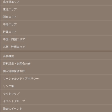
北海道エリア
東北エリア
関東エリア
中部エリア
近畿エリア
中国・四国エリア
九州・沖縄エリア
会社概要
資料請求・お問合わせ
個人情報保護方針
ソーシャルメディアポリシー
リンク集
サイトマップ
イベントグループ
過去のイベント