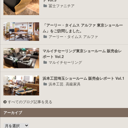
冨士ファニチア
「アーリー・タイムス アルファ 東京ショールー
ム」をご訪問しました。
アーリー・タイムス アルファ
マルイチセーリング東京ショールーム 販売会レ
ポート Vol.2
マルイチセーリング
浜本工芸埼玉ショールーム 販売会レポート Vol.1
浜本工芸
,
高級家具
すべてのブログ記事を見る
アーカイブ