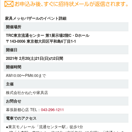
家具メッセバザールのイベント詳細
開催場所
TRC東京流通センター 第1展示場2階C・Dホール
〒143-0006 東京都大田区平和島6丁目1-1
開催日
2021年 2月20(土)21日(日)の2日間
開催時間
AM10:00〜PM6:00まで
主催
株式会社かねたや家具店
お問合せ
幕張新都心店 TEL：
043-296-1211
電車でのアクセス
●東京モノレール「流通センター駅」徒歩1分