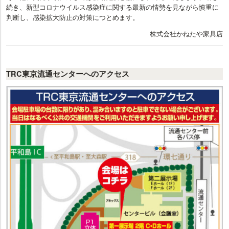
続き、新型コロナウイルス感染症に関する最新の情勢を見ながら慎重に
判断し、感染拡大防止の対策につとめます。
株式会社かねたや家具店
TRC東京流通センターへのアクセス