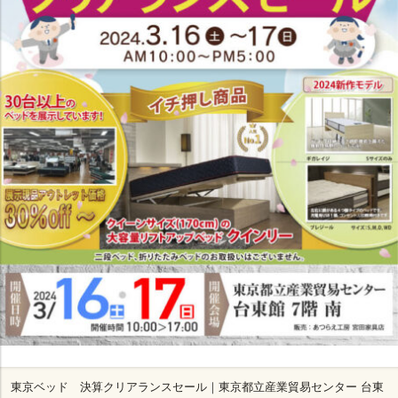
東京ベッド 決算クリアランスセール｜東京都立産業貿易センター 台東