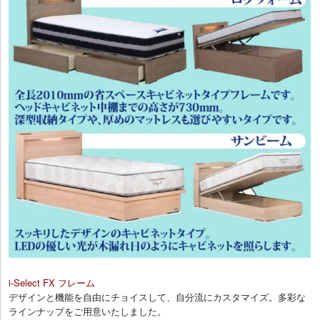
i-Select FX フレーム
デザインと機能を自由にチョイスして、自分流にカスタマイズ。多彩な
ラインナップをご用意いたしました。