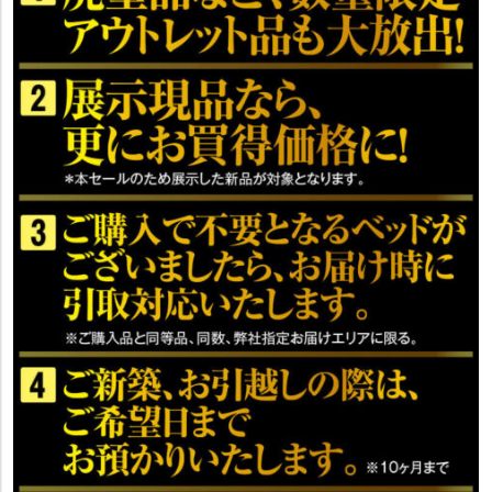
※Sサイズのみ