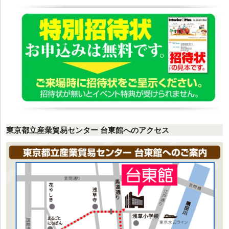
東京都立産業貿易センター 台東館へのアクセス