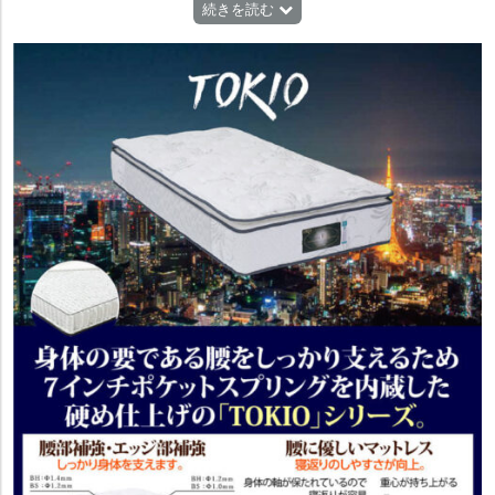
マンションのエレベーターもスムーズに搬入できます。
続きを読む