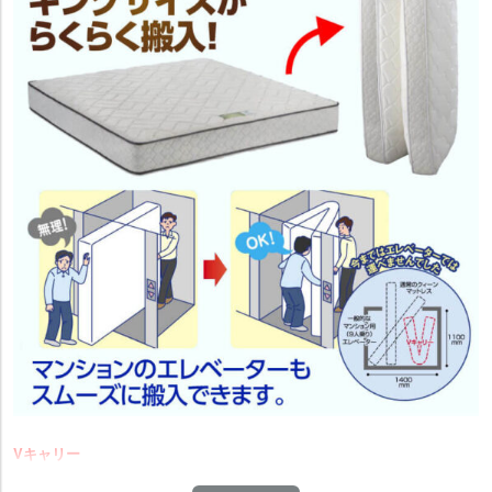
Vキャリー
クイーンズサイズやキングサイズのマットレスがらくらく搬入！