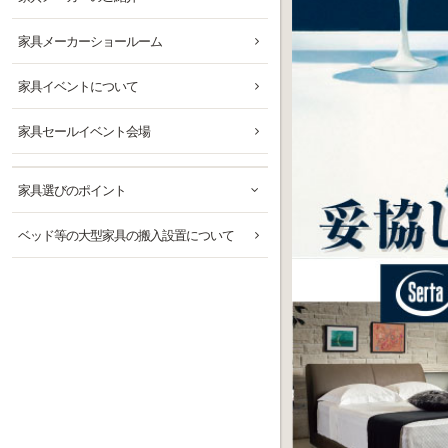
家具メーカーショールーム
家具イベントについて
家具セールイベント会場
家具選びのポイント
ベッド等の大型家具の搬入設置について