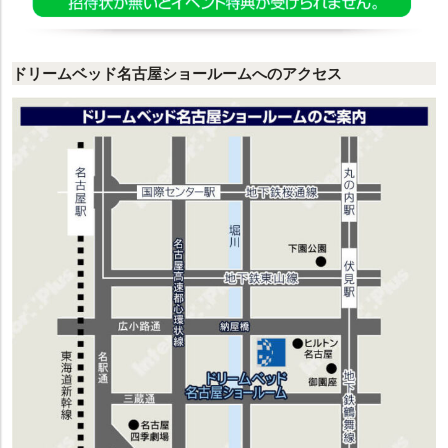
ドリームベッド名古屋ショールームへのアクセス