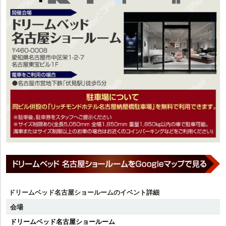
ドリームベッド名古屋ショールームのイベント詳細
会場
ドリームベッド名古屋ショールーム