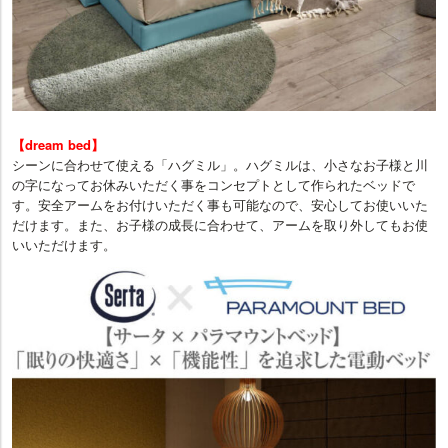
【dream bed】
シーンに合わせて使える「ハグミル」。ハグミルは、小さなお子様と川
の字になってお休みいただく事をコンセプトとして作られたベッドで
す。安全アームをお付けいただく事も可能なので、安心してお使いいた
だけます。また、お子様の成長に合わせて、アームを取り外してもお使
いいただけます。