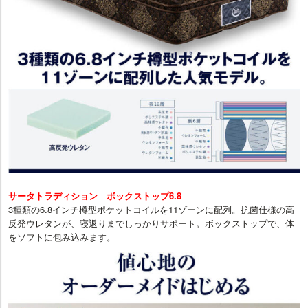
サータトラディション ボックストップ6.8
3種類の6.8インチ樽型ポケットコイルを11ゾーンに配列。抗菌仕様の高
反発ウレタンが、寝返りまでしっかりサポート。ボックストップで、体
をソフトに包み込みます。