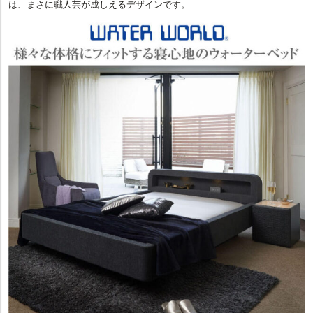
は、まさに職人芸が成しえるデザインです。