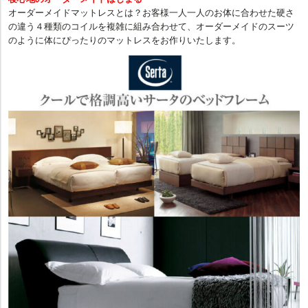
オーダーメイドマットレスとは？お客様一人一人のお体に合わせた硬さ
の違う４種類のコイルを複雑に組み合わせて、オーダーメイドのスーツ
のように体にぴったりのマットレスをお作りいたします。