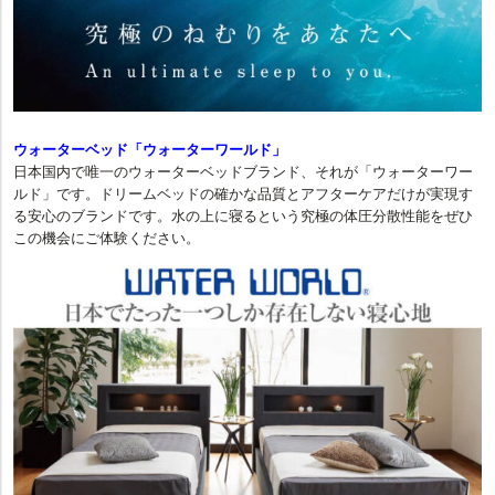
ウォーターベッド「ウォーターワールド」
日本国内で唯一のウォーターベッドブランド、それが「ウォーターワー
ルド」です。ドリームベッドの確かな品質とアフターケアだけが実現す
る安心のブランドです。水の上に寝るという究極の体圧分散性能をぜひ
この機会にご体験ください。