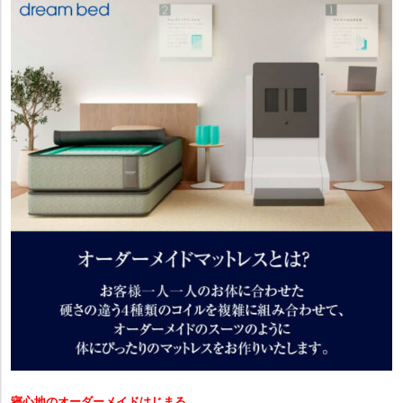
寝心地のオーダーメイドはじまる