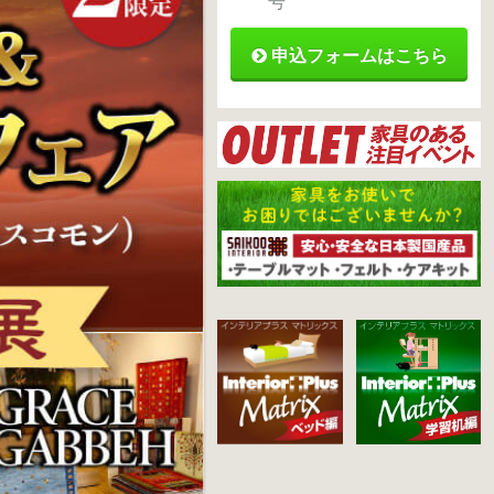
号
申込フォームはこちら