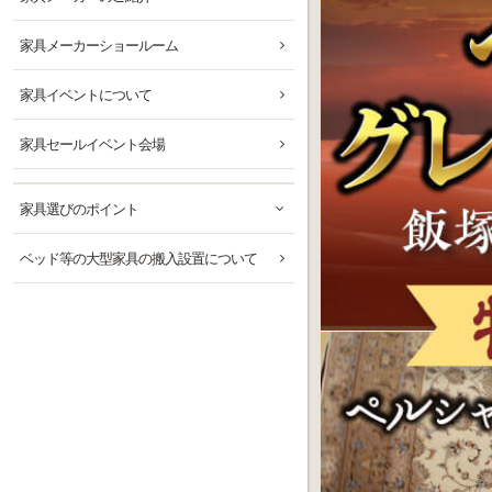
家具メーカーショールーム
家具イベントについて
家具セールイベント会場
家具選びのポイント
ベッド等の大型家具の搬入設置について