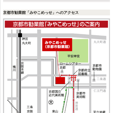
京都市勧業館「みやこめっせ」へのアクセス