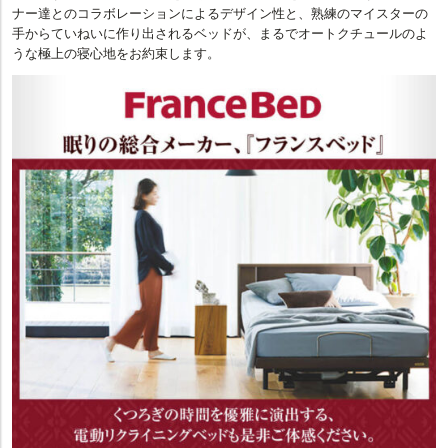
ナー達とのコラボレーションによるデザイン性と、熟練のマイスターの
手からていねいに作り出されるベッドが、まるでオートクチュールのよ
うな極上の寝心地をお約束します。