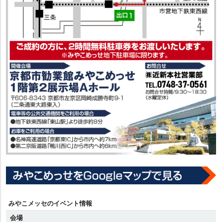
みやこメッセのイベント情報
会場