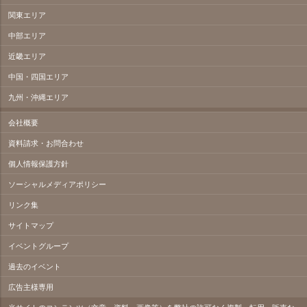
関東エリア
中部エリア
近畿エリア
中国・四国エリア
九州・沖縄エリア
会社概要
資料請求・お問合わせ
個人情報保護方針
ソーシャルメディアポリシー
リンク集
サイトマップ
イベントグループ
過去のイベント
広告主様専用