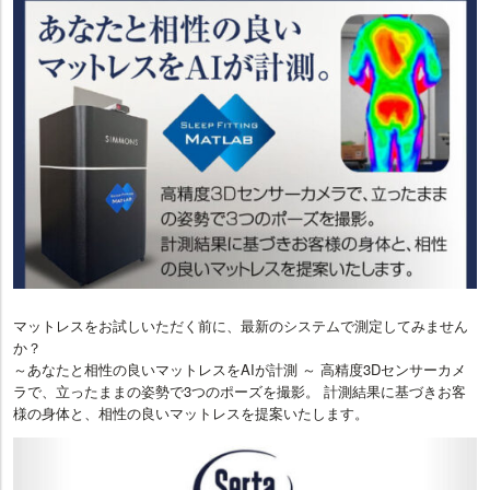
マットレスをお試しいただく前に、最新のシステムで測定してみません
か？
～あなたと相性の良いマットレスをAIが計測 ～ 高精度3Dセンサーカメ
ラで、立ったままの姿勢で3つのポーズを撮影。 計測結果に基づきお客
様の身体と、相性の良いマットレスを提案いたします。