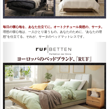
毎日の寝心地を、あなた仕立てに。オートクチュール発想の、サータ。
理想の寝心地は、一人ひとり違うもの。あなたのために、“あなたの理
想”を仕立てる。それが、サータのベッドマットレスです。