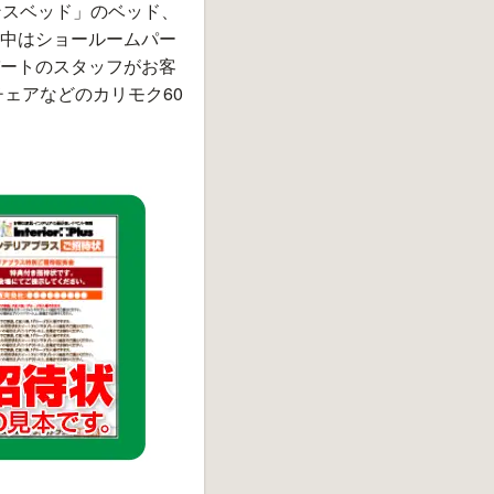
ンスベッド」のベッド、
中はショールームパー
ートのスタッフがお客
ェアなどのカリモク60