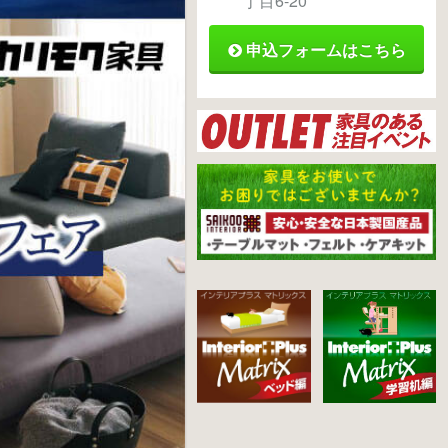
丁目6-20
申込フォームはこちら