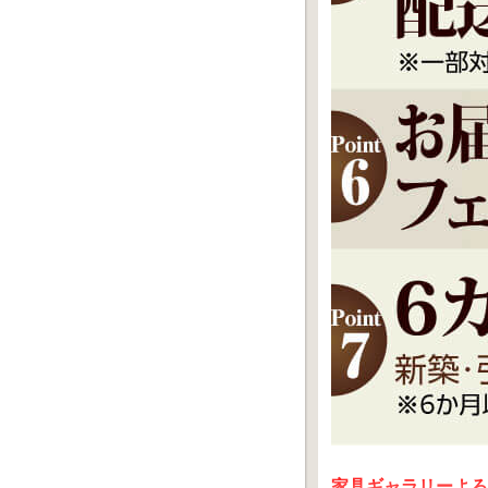
家具ギャラリーよろ