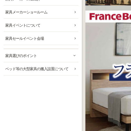
家具メーカーショールーム
家具イベントについて
家具セールイベント会場
家具選びのポイント
ベッド等の大型家具の搬入設置について