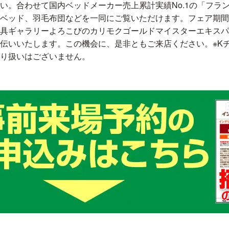
い。合わせて国内ベッドメーカー売上累計実績No.1の「フラ
ベッド、羽毛布団などを一同にご覧いただけます。フェア期間
具ギャラリーよろこびのカリモクゴールドマイスターエキスパ
伝いいたします。この機会に、是非ともご来店ください。※Kチ
り扱いはございません。