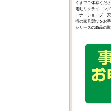
くまでご体感くださ
電動リクライニング
トナーショップ 家
様の家具選びをお手
シリーズの商品の取