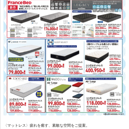
〈マットレス〉疲れを癒す、素敵な空間をご提案。