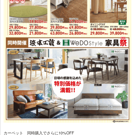
カーペット 同時購入でさらに10%OFF