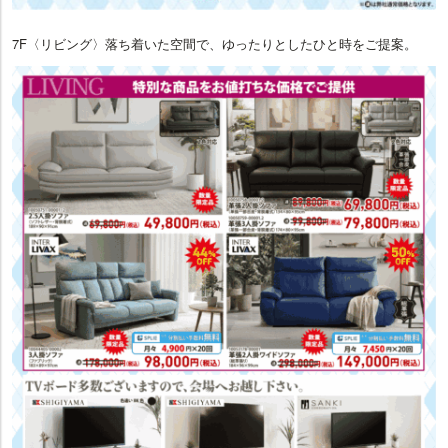
7F〈リビング〉落ち着いた空間で、ゆったりとしたひと時をご提案。