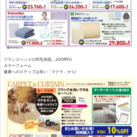
フランスベッドの羽毛布団。JOORYU
カラーフォーム
健康へのステップは良い「マクラ」から!