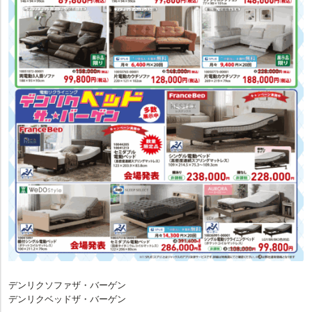
デンリクソファザ・バーゲン
デンリクベッドザ・バーゲン