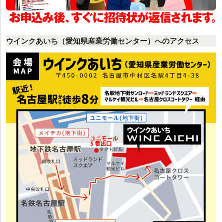
ウインクあいち（愛知県産業労働センター）へのアクセス