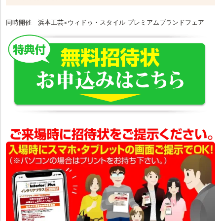
同時開催 浜本工芸×ウィドゥ・スタイル プレミアムブランドフェア