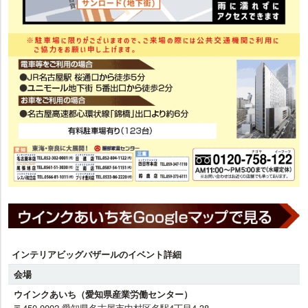
インテリアビッグバザールのイベント詳細
会場
ウインクあいち（愛知県産業労働センター）
〒450-0002 愛知県名古屋市中村区名駅4丁目4-38