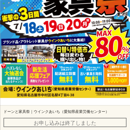
ドーンと家具祭｜ウインクあいち（愛知県産業労働センター）
お申し込みは終了しました