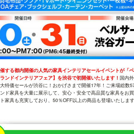
催する都内開催の人気の家具インテリアセールイベントが「ベ
ランドインテリアフェア】を渋谷で初開催いたします！
国内外
大特価セールが渋谷に！おかげさまで開催17年！ご来場総数5
ンド家具を大量に展示して、安心・安全で高品質な家具をお買
ト家具も充実しており、50％OFF以上の商品も登場いたしま