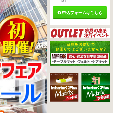
B1
申込フォームはこちら