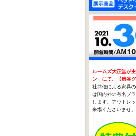
ルームズ大正堂が主
ン」にて、【渋谷グ
社共催による家具の
は国内外の有名ブラ
します。アウトレッ
来場くださいませ。