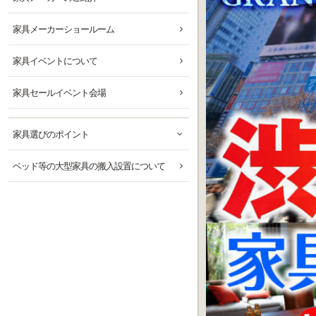
家具メーカーショールーム
家具イベントについて
家具セールイベント会場
家具選びのポイント
ベッド等の大型家具の搬入設置について