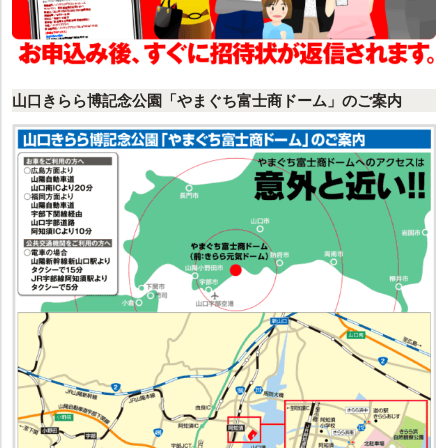
山口きらら博記念公園「やまぐち富士商ドーム」のご案内