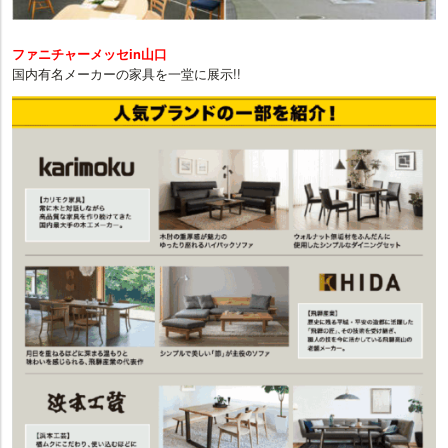
ファニチャーメッセin山口
国内有名メーカーの家具を一堂に展示!!