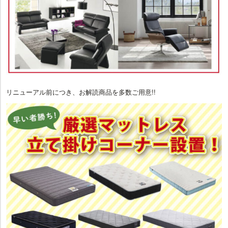
リニューアル前につき、お解読商品を多数ご用意!!