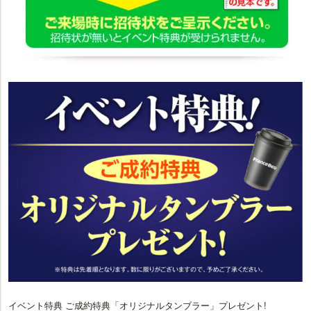
イベント特典 ご成約特典「オリジナルタンブラー」プレゼント!