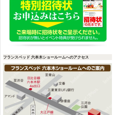
フランスベッド 六本木ショールームへのアクセス