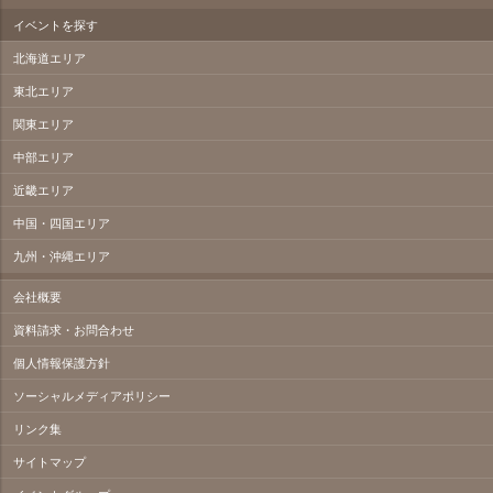
イベントを探す
北海道エリア
東北エリア
関東エリア
中部エリア
近畿エリア
中国・四国エリア
九州・沖縄エリア
会社概要
資料請求・お問合わせ
個人情報保護方針
ソーシャルメディアポリシー
リンク集
サイトマップ