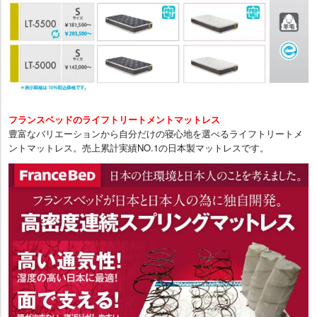
フランスベッドのライフトリートメントマットレス
豊富なバリエーションから自分だけの寝心地を選べるライフトリートメ
ントマットレス。売上累計実績NO.1の日本製マットレスです。