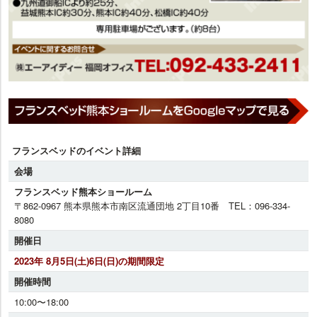
フランスベッドのイベント詳細
会場
フランスベッド熊本ショールーム
〒862-0967 熊本県熊本市南区流通団地 2丁目10番 TEL：096-334-
8080
開催日
2023年 8月5日(土)6日(日)の期間限定
開催時間
10:00〜18:00