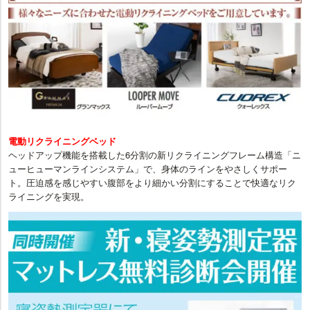
電動リクライニングベッド
ヘッドアップ機能を搭載した6分割の新リクライニングフレーム構造「ニ
ューヒューマンラインシステム」で、身体のラインをやさしくサポー
ト。圧迫感を感じやすい腹部をより細かい分割にすることで快適なリク
ライニングを実現。