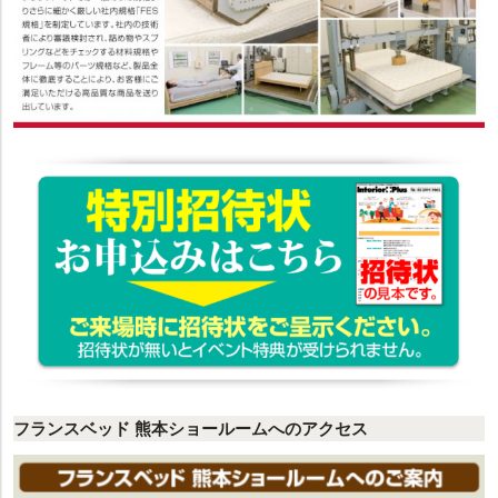
フランスベッド 熊本ショールームへのアクセス