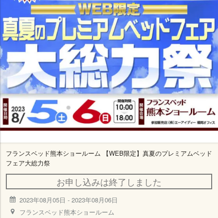
フランスベッド熊本ショールーム 【WEB限定】真夏のプレミアムベッド
フェア大総力祭
お申し込みは終了しました
2023年08月05日
-
2023年08月06日
フランスベッド熊本ショールーム