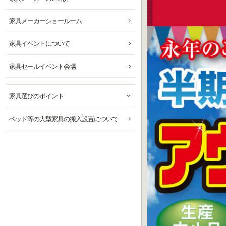
家具メーカーショールーム
家具イベントについて
家具セールイベント会場
家具選びのポイント
ベッド等の大型家具の搬入設置について