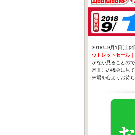
2018年9月1日(土)
ウトレットセール｜
かなか見ることので
是非この機会に見て
来場を心よりお待ち