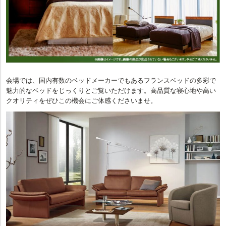
会場では、国内有数のベッドメーカーでもあるフランスベッドの多彩で
魅力的なベッドをじっくりとご覧いただけます。高品質な寝心地や高い
クオリティをぜひこの機会にご体感くださいませ。