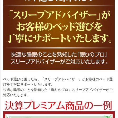
ベッド選びに困ったら、「スリープアドバイザー」がお客様のベッド選
びを丁寧にサポートいたします。
快適な睡眠のことを熟知した「眠りのプロ」スリープアドバイザーがご
対応いたします。