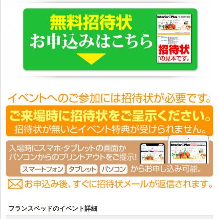
フランスベッドのイベント詳細