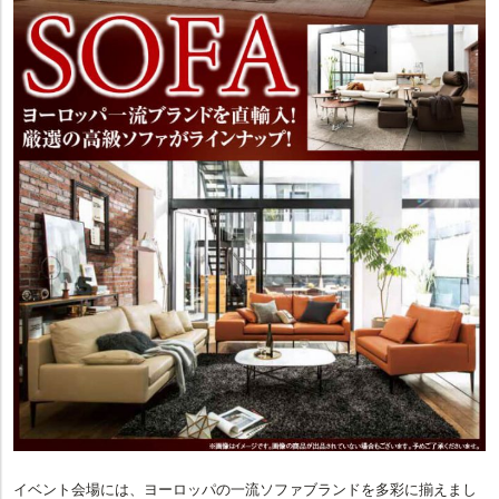
イベント会場には、ヨーロッパの一流ソファブランドを多彩に揃えまし