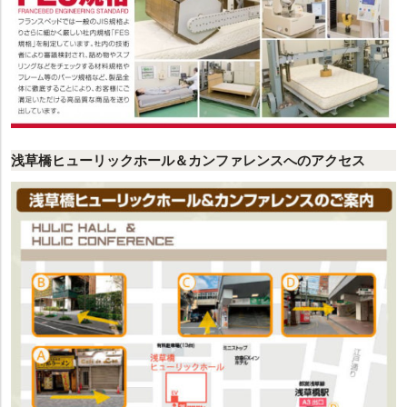
浅草橋ヒューリックホール＆カンファレンスへのアクセス