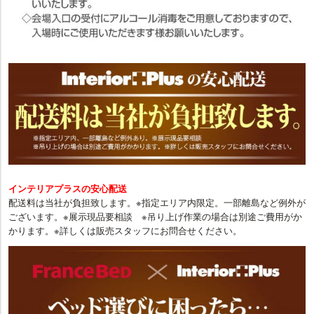
インテリアプラスの安心配送
配送料は当社が負担致します。※指定エリア内限定。一部離島など例外が
ございます。※展示現品要相談 ※吊り上げ作業の場合は別途ご費用がか
かります。※詳しくは販売スタッフにお問合せください。