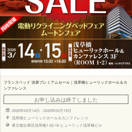
フランスベッド 決算プレミアムセール｜浅草橋ヒューリックホール＆カ
ンファレンス
お申し込みは終了しました
2020年03月14日
-
2020年03月15日
浅草橋ヒューリックホール＆カンファレンス
東京都台東区浅草橋1-22-16 ヒューリック浅草橋ビル