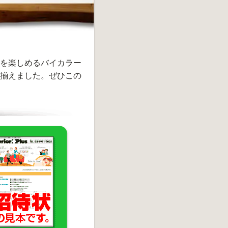
を楽しめるバイカラー
揃えました。ぜひこの