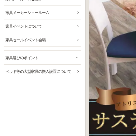
家具メーカーショールーム
家具イベントについて
家具セールイベント会場
家具選びのポイント
ベッド等の大型家具の搬入設置について