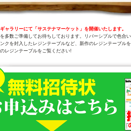
ギャラリーにて「サステナマーケット」を開催いたします。
を多数ご準備してお待ちしております。リバーシブルで色合い
ンクを封入したレジンテーブルなど、新作のレジンテーブルを
のレジンテーブルをご覧ください!