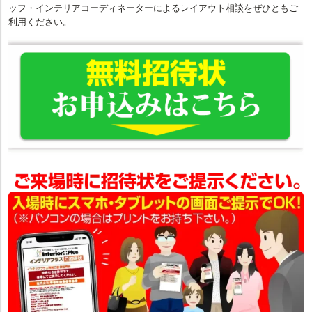
ッフ・インテリアコーディネーターによるレイアウト相談をぜひともご
利用ください。