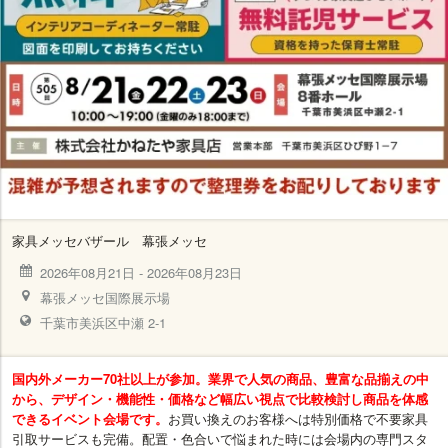
家具メッセバザール 幕張メッセ
2026年08月21日
-
2026年08月23日
幕張メッセ国際展示場
千葉市美浜区中瀬 2-1
国内外メーカー70社以上が参加。業界で人気の商品、豊富な品揃えの中
から、デザイン・機能性・価格など幅広い視点で比較検討し商品を体感
できるイベント会場です。
お買い換えのお客様へは特別価格で不要家具
引取サービスも完備。配置・色合いで悩まれた時には会場内の専門スタ